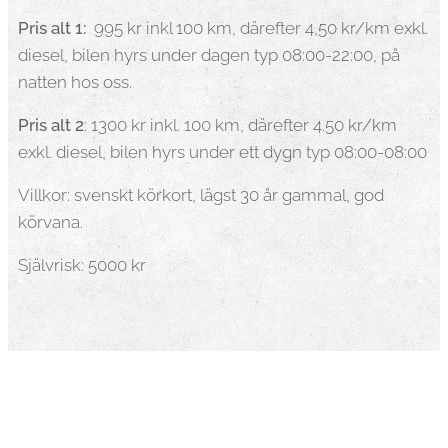
Pris alt 1:
995 kr inkl 100 km, därefter 4,50 kr/km exkl.
diesel, bilen hyrs under dagen typ 08:00-22:00, på
natten hos oss.
Pris alt 2
: 1300 kr inkl. 100 km, därefter 4.50 kr/km
exkl. diesel, bilen hyrs under ett dygn typ 08:00-08:00
Villkor: svenskt körkort, lägst 30 år gammal, god
körvana.
Självrisk: 5000 kr