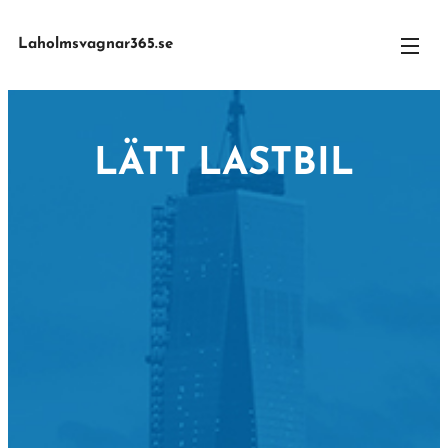
Laholmsvagnar365.se
LÄTT LASTBIL